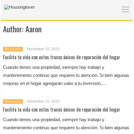
Author:
Aaron
November 15, 2023
Worldwide
Facilita tu vida con estos trucos únicos de reparación del hogar
Cuando tienes una propiedad, siempre hay trabajo y
mantenimiento continuo que requiere tu atención. Si bien algunas
mejoras en el hogar agregarán valor a tu inversión,…
November 15, 2023
Worldwide
Facilita tu vida con estos trucos únicos de reparación del hogar
Cuando tienes una propiedad, siempre hay trabajo y
mantenimiento continuo que requiere tu atención. Si bien algunas