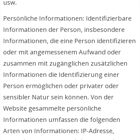
usw.
Persönliche Informationen: Identifizierbare
Informationen der Person, insbesondere
Informationen, die eine Person identifizieren
oder mit angemessenem Aufwand oder
zusammen mit zugänglichen zusätzlichen
Informationen die Identifizierung einer
Person ermöglichen oder privater oder
sensibler Natur sein können. Von der
Website gesammelte persönliche
Informationen umfassen die folgenden
Arten von Informationen: IP-Adresse,