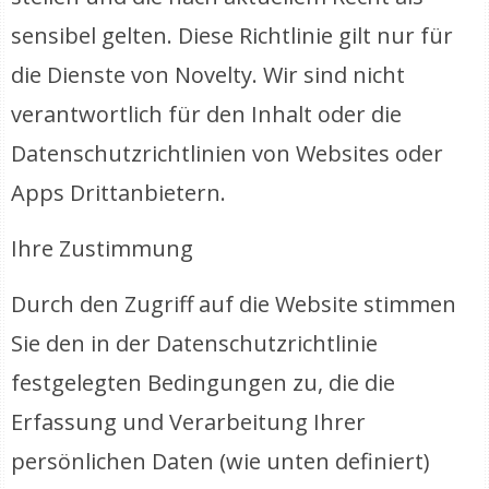
sensibel gelten. Diese Richtlinie gilt nur für
die Dienste von Novelty. Wir sind nicht
verantwortlich für den Inhalt oder die
Datenschutzrichtlinien von Websites oder
Apps Drittanbietern.
Ihre Zustimmung
Durch den Zugriff auf die Website stimmen
Sie den in der Datenschutzrichtlinie
festgelegten Bedingungen zu, die die
Erfassung und Verarbeitung Ihrer
persönlichen Daten (wie unten definiert)