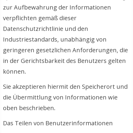
zur Aufbewahrung der Informationen
verpflichten gemäß dieser
Datenschutzrichtlinie und den
Industriestandards, unabhängig von
geringeren gesetzlichen Anforderungen, die
in der Gerichtsbarkeit des Benutzers gelten
können.
Sie akzeptieren hiermit den Speicherort und
die Übermittlung von Informationen wie
oben beschrieben.
Das Teilen von Benutzerinformationen