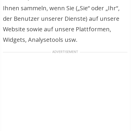
Ihnen sammeln, wenn Sie („Sie“ oder „Ihr“,
der Benutzer unserer Dienste) auf unsere
Website sowie auf unsere Plattformen,
Widgets, Analysetools usw.
ADVERTISEMENT