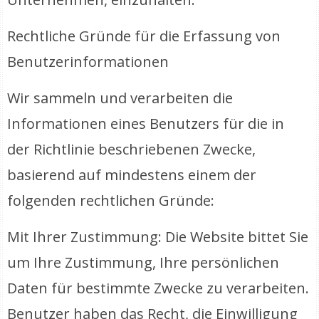
Rechtliche Gründe für die Erfassung von
Benutzerinformationen
Wir sammeln und verarbeiten die
Informationen eines Benutzers für die in
der Richtlinie beschriebenen Zwecke,
basierend auf mindestens einem der
folgenden rechtlichen Gründe:
Mit Ihrer Zustimmung: Die Website bittet Sie
um Ihre Zustimmung, Ihre persönlichen
Daten für bestimmte Zwecke zu verarbeiten.
Benutzer haben das Recht, die Einwilligung