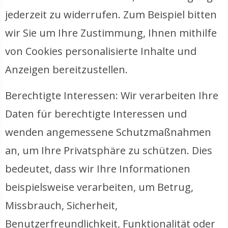
jederzeit zu widerrufen. Zum Beispiel bitten
wir Sie um Ihre Zustimmung, Ihnen mithilfe
von Cookies personalisierte Inhalte und
Anzeigen bereitzustellen.
Berechtigte Interessen: Wir verarbeiten Ihre
Daten für berechtigte Interessen und
wenden angemessene Schutzmaßnahmen
an, um Ihre Privatsphäre zu schützen. Dies
bedeutet, dass wir Ihre Informationen
beispielsweise verarbeiten, um Betrug,
Missbrauch, Sicherheit,
Benutzerfreundlichkeit, Funktionalität oder