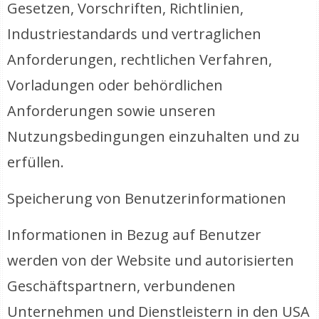
Gesetzen, Vorschriften, Richtlinien,
Industriestandards und vertraglichen
Anforderungen, rechtlichen Verfahren,
Vorladungen oder behördlichen
Anforderungen sowie unseren
Nutzungsbedingungen einzuhalten und zu
erfüllen.
Speicherung von Benutzerinformationen
Informationen in Bezug auf Benutzer
werden von der Website und autorisierten
Geschäftspartnern, verbundenen
Unternehmen und Dienstleistern in den USA