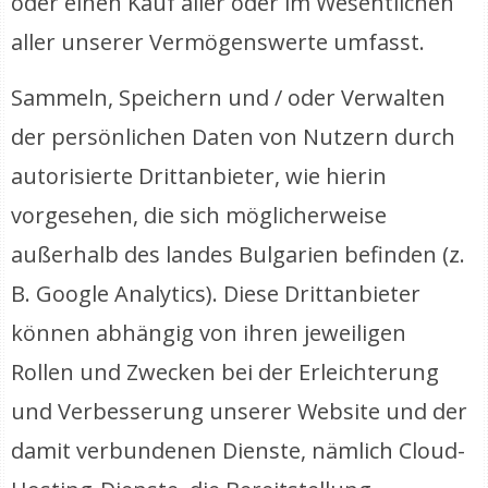
oder einen Kauf aller oder im Wesentlichen
aller unserer Vermögenswerte umfasst.
Sammeln, Speichern und / oder Verwalten
der persönlichen Daten von Nutzern durch
autorisierte Drittanbieter, wie hierin
vorgesehen, die sich möglicherweise
außerhalb des landes Bulgarien befinden (z.
B. Google Analytics). Diese Drittanbieter
können abhängig von ihren jeweiligen
Rollen und Zwecken bei der Erleichterung
und Verbesserung unserer Website und der
damit verbundenen Dienste, nämlich Cloud-