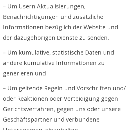
– Um Usern Aktualisierungen,
Benachrichtigungen und zusätzliche
Informationen bezüglich der Website und
der dazugehörigen Dienste zu senden.
– Um kumulative, statistische Daten und
andere kumulative Informationen zu
generieren und
– Um geltende Regeln und Vorschriften und/
oder Reaktionen oder Verteidigung gegen
Gerichtsverfahren, gegen uns oder unsere
Geschäftspartner und verbundene
Unternehmen, einzuhalten.