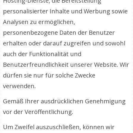
Hosting-Dienste, die Bereitstellung
personalisierter Inhalte und Werbung sowie
Analysen zu ermöglichen,
personenbezogene Daten der Benutzer
erhalten oder darauf zugreifen und sowohl
auch der Funktionalität und
Benutzerfreundlichkeit unserer Website. Wir
dürfen sie nur für solche Zwecke
verwenden.
Gemäß Ihrer ausdrücklichen Genehmigung
vor der Veröffentlichung.
Um Zweifel auszuschließen, können wir