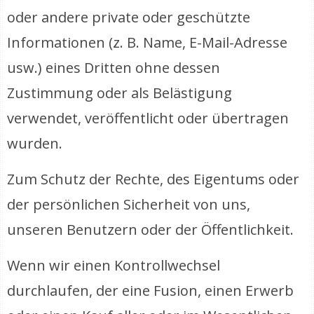
oder andere private oder geschützte
Informationen (z. B. Name, E-Mail-Adresse
usw.) eines Dritten ohne dessen
Zustimmung oder als Belästigung
verwendet, veröffentlicht oder übertragen
wurden.
Zum Schutz der Rechte, des Eigentums oder
der persönlichen Sicherheit von uns,
unseren Benutzern oder der Öffentlichkeit.
Wenn wir einen Kontrollwechsel
durchlaufen, der eine Fusion, einen Erwerb