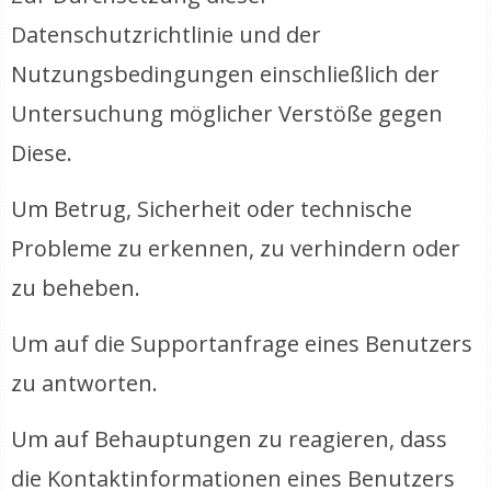
Datenschutzrichtlinie und der
Nutzungsbedingungen einschließlich der
Untersuchung möglicher Verstöße gegen
Diese.
Um Betrug, Sicherheit oder technische
Probleme zu erkennen, zu verhindern oder
zu beheben.
Um auf die Supportanfrage eines Benutzers
zu antworten.
Um auf Behauptungen zu reagieren, dass
die Kontaktinformationen eines Benutzers