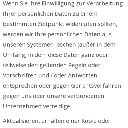
Wenn Sie Ihre Einwilligung zur Verarbeitung
Ihrer persönlichen Daten zu einem
bestimmten Zeitpunkt widerrufen sollten,
werden wir Ihre persönlichen Daten aus
unseren Systemen löschen (außer in dem
Umfang, in dem diese Daten ganz oder
teilweise den geltenden Regeln oder
Vorschriften und / oder Antworten
entsprechen oder gegen Gerichtsverfahren
gegen uns oder unsere verbundenen
Unternehmen verteidige
Aktualisieren, erhalten einer Kopie oder