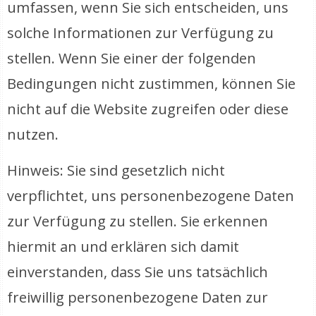
umfassen, wenn Sie sich entscheiden, uns
solche Informationen zur Verfügung zu
stellen. Wenn Sie einer der folgenden
Bedingungen nicht zustimmen, können Sie
nicht auf die Website zugreifen oder diese
nutzen.
Hinweis: Sie sind gesetzlich nicht
verpflichtet, uns personenbezogene Daten
zur Verfügung zu stellen. Sie erkennen
hiermit an und erklären sich damit
einverstanden, dass Sie uns tatsächlich
freiwillig personenbezogene Daten zur