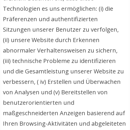
Technologien es uns ermöglichen: (i) die
Präferenzen und authentifizierten
Sitzungen unserer Benutzer zu verfolgen,
(ii) unsere Website durch Erkennen
abnormaler Verhaltensweisen zu sichern,
(iii) technische Probleme zu identifizieren
und die Gesamtleistung unserer Website zu
verbessern, ( iv) Erstellen und Überwachen
von Analysen und (v) Bereitstellen von
benutzerorientierten und
maßgeschneiderten Anzeigen basierend auf
Ihren Browsing-Aktivitäten und abgeleiteten