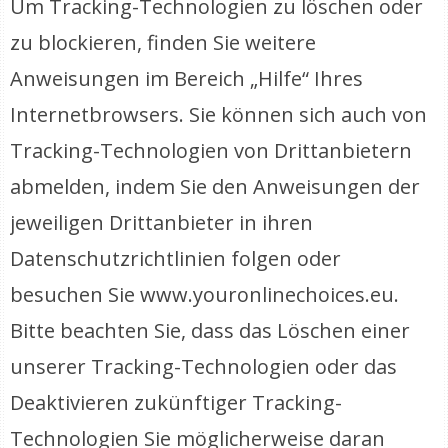
Um Tracking-Technologien zu löschen oder
zu blockieren, finden Sie weitere
Anweisungen im Bereich „Hilfe“ Ihres
Internetbrowsers. Sie können sich auch von
Tracking-Technologien von Drittanbietern
abmelden, indem Sie den Anweisungen der
jeweiligen Drittanbieter in ihren
Datenschutzrichtlinien folgen oder
besuchen Sie www.youronlinechoices.eu.
Bitte beachten Sie, dass das Löschen einer
unserer Tracking-Technologien oder das
Deaktivieren zukünftiger Tracking-
Technologien Sie möglicherweise daran