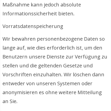
Maßnahme kann jedoch absolute
Informationssicherheit bieten.
Vorratsdatenspeicherung
Wir bewahren personenbezogene Daten so
lange auf, wie dies erforderlich ist, um den
Benutzern unsere Dienste zur Verfügung zu
stellen und die geltenden Gesetze und
Vorschriften einzuhalten. Wir löschen dann
entweder von unseren Systemen oder
anonymisieren es ohne weitere Mitteilung
an Sie.