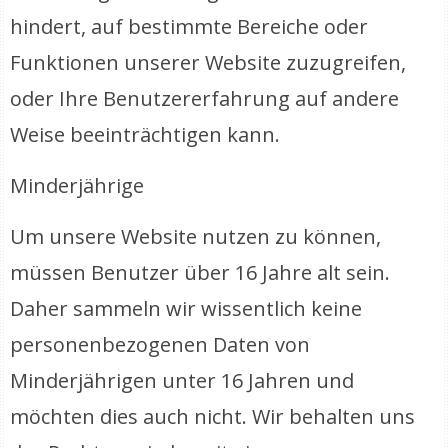
hindert, auf bestimmte Bereiche oder
Funktionen unserer Website zuzugreifen,
oder Ihre Benutzererfahrung auf andere
Weise beeinträchtigen kann.
Minderjährige
Um unsere Website nutzen zu können,
müssen Benutzer über 16 Jahre alt sein.
Daher sammeln wir wissentlich keine
personenbezogenen Daten von
Minderjährigen unter 16 Jahren und
möchten dies auch nicht. Wir behalten uns