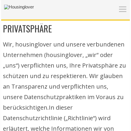
PRIVATSPHÄRE
Wir,
housinglover
und unsere verbundenen
Unternehmen (
housinglover
, „wir“ oder
„uns“) verpflichten uns, Ihre Privatsphäre zu
schützen und zu respektieren. Wir glauben
an Transparenz und verpflichten uns,
unsere Datenschutzpraktiken im Voraus zu
berücksichtigen.In dieser
Datenschutzrichtlinie („Richtlinie“) wird
erläutert, welche Informationen wir von