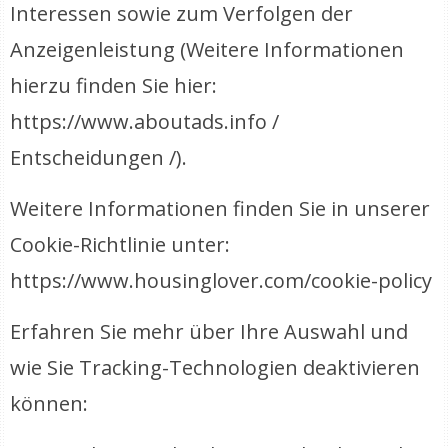
Interessen sowie zum Verfolgen der
Anzeigenleistung (Weitere Informationen
hierzu finden Sie hier:
https://www.aboutads.info /
Entscheidungen /).
Weitere Informationen finden Sie in unserer
Cookie-Richtlinie unter:
https://www.
housinglover
.com/cookie-policy
Erfahren Sie mehr über Ihre Auswahl und
wie Sie Tracking-Technologien deaktivieren
können: