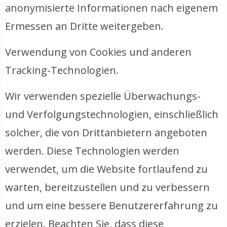
anonymisierte Informationen nach eigenem
Ermessen an Dritte weitergeben.
Verwendung von Cookies und anderen
Tracking-Technologien.
Wir verwenden spezielle Überwachungs-
und Verfolgungstechnologien, einschließlich
solcher, die von Drittanbietern angeboten
werden. Diese Technologien werden
verwendet, um die Website fortlaufend zu
warten, bereitzustellen und zu verbessern
und um eine bessere Benutzererfahrung zu
erzielen. Beachten Sie, dass diese