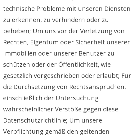
technische Probleme mit unseren Diensten
zu erkennen, zu verhindern oder zu
beheben; Um uns vor der Verletzung von
Rechten, Eigentum oder Sicherheit unserer
Immobilien oder unserer Benutzer zu
schützen oder der Öffentlichkeit, wie
gesetzlich vorgeschrieben oder erlaubt; Für
die Durchsetzung von Rechtsansprüchen,
einschließlich der Untersuchung
wahrscheinlicher Verstöße gegen diese
Datenschutzrichtlinie; Um unsere
Verpflichtung gemäß den geltenden