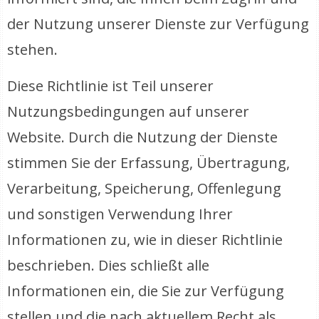
der Nutzung unserer Dienste zur Verfügung
stehen.
Diese Richtlinie ist Teil unserer
Nutzungsbedingungen auf unserer
Website. Durch die Nutzung der Dienste
stimmen Sie der Erfassung, Übertragung,
Verarbeitung, Speicherung, Offenlegung
und sonstigen Verwendung Ihrer
Informationen zu, wie in dieser Richtlinie
beschrieben. Dies schließt alle
Informationen ein, die Sie zur Verfügung
stellen und die nach aktuellem Recht als