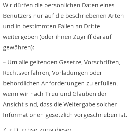
Wir dürfen die persönlichen Daten eines
Benutzers nur auf die beschriebenen Arten
und in bestimmten Fällen an Dritte
weitergeben (oder ihnen Zugriff darauf
gewähren):
– Um alle geltenden Gesetze, Vorschriften,
Rechtsverfahren, Vorladungen oder
behördlichen Anforderungen zu erfüllen,
wenn wir nach Treu und Glauben der
Ansicht sind, dass die Weitergabe solcher
Informationen gesetzlich vorgeschrieben ist.
Zur Durchsetzung dieser