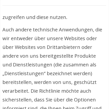
zugreifen und diese nutzen.
Auch andere technische Anwendungen, die
wir entweder über unsere Websites oder
über Websites von Drittanbietern oder
andere von uns bereitgestellte Produkte
und Dienstleistungen (die zusammen als
„Dienstleistungen“ bezeichnet werden)
bereitstellen, werden von uns, geschützt
verarbeitet. Die Richtlinie möchte auch
sicherstellen, dass Sie über die Optionen
informiert sind, die Ihnen beim Zugriff und