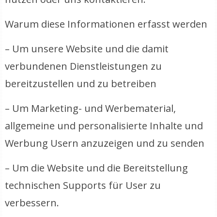
Warum diese Informationen erfasst werden
– Um unsere Website und die damit
verbundenen Dienstleistungen zu
bereitzustellen und zu betreiben
– Um Marketing- und Werbematerial,
allgemeine und personalisierte Inhalte und
Werbung Usern anzuzeigen und zu senden
– Um die Website und die Bereitstellung
technischen Supports für User zu
verbessern.