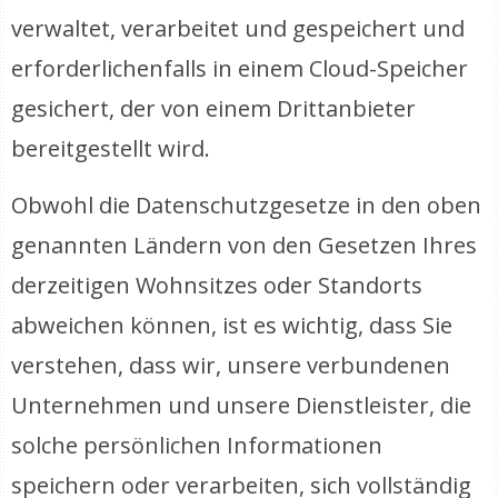
verwaltet, verarbeitet und gespeichert und
erforderlichenfalls in einem Cloud-Speicher
gesichert, der von einem Drittanbieter
bereitgestellt wird.
Obwohl die Datenschutzgesetze in den oben
genannten Ländern von den Gesetzen Ihres
derzeitigen Wohnsitzes oder Standorts
abweichen können, ist es wichtig, dass Sie
verstehen, dass wir, unsere verbundenen
Unternehmen und unsere Dienstleister, die
solche persönlichen Informationen
speichern oder verarbeiten, sich vollständig