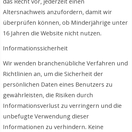
das Recht vor, jederzeit einen
Altersnachweis anzufordern, damit wir
überprüfen können, ob Minderjährige unter
16 Jahren die Website nicht nutzen.
Informationssicherheit
Wir wenden branchenübliche Verfahren und
Richtlinien an, um die Sicherheit der
persönlichen Daten eines Benutzers zu
gewährleisten, die Risiken durch
Informationsverlust zu verringern und die
unbefugte Verwendung dieser
Informationen zu verhindern. Keine