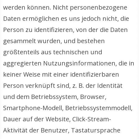
werden können. Nicht personenbezogene
Daten ermöglichen es uns jedoch nicht, die
Person zu identifizieren, von der die Daten
gesammelt wurden, und bestehen
größtenteils aus technischen und
aggregierten Nutzungsinformationen, die in
keiner Weise mit einer identifizierbaren
Person verknüpft sind, z. B. der Identität
und dem Betriebssystem, Browser,
Smartphone-Modell, Betriebssystemmodell,
Dauer auf der Website, Click-Stream-
Aktivität der Benutzer, Tastatursprache