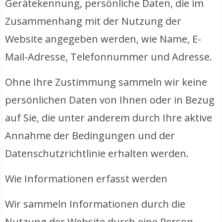
Gerätekennung, persönliche Daten, die im
Zusammenhang mit der Nutzung der
Website angegeben werden, wie Name, E-
Mail-Adresse, Telefonnummer und Adresse.
Ohne Ihre Zustimmung sammeln wir keine
persönlichen Daten von Ihnen oder in Bezug
auf Sie, die unter anderem durch Ihre aktive
Annahme der Bedingungen und der
Datenschutzrichtlinie erhalten werden.
Wie Informationen erfasst werden
Wir sammeln Informationen durch die
Nutzung der Website durch eine Person