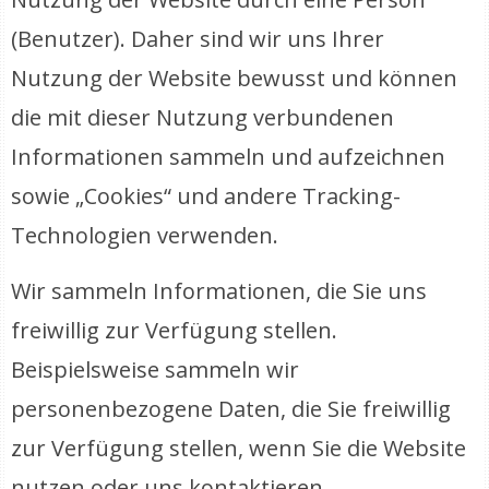
(Benutzer). Daher sind wir uns Ihrer
Nutzung der Website bewusst und können
die mit dieser Nutzung verbundenen
Informationen sammeln und aufzeichnen
sowie „Cookies“ und andere Tracking-
Technologien verwenden.
Wir sammeln Informationen, die Sie uns
freiwillig zur Verfügung stellen.
Beispielsweise sammeln wir
personenbezogene Daten, die Sie freiwillig
zur Verfügung stellen, wenn Sie die Website
nutzen oder uns kontaktieren.